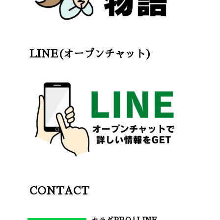
LINE(オープンチャット)
CONTACT