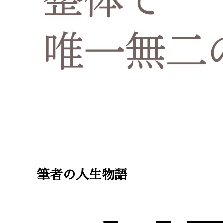
筆者の人生物語