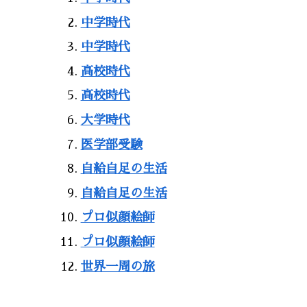
中学時代
中学時代
高校時代
高校時代
大学時代
医学部受験
自給自足の生活
自給自足の生活
プロ似顔絵師
プロ似顔絵師
世界一周の旅