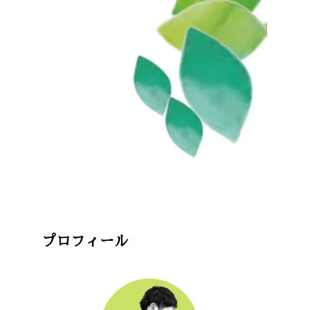
プロフィール