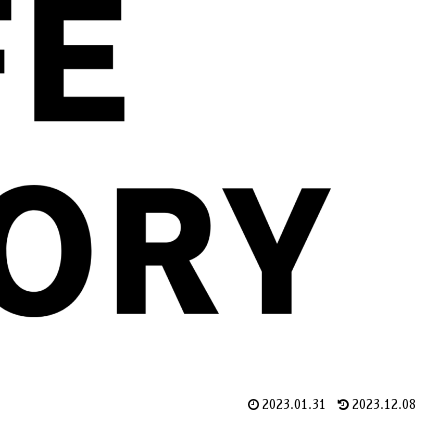
2023.01.31
2023.12.08