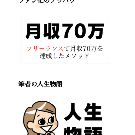
ファン化のノウハウ
筆者の人生物語