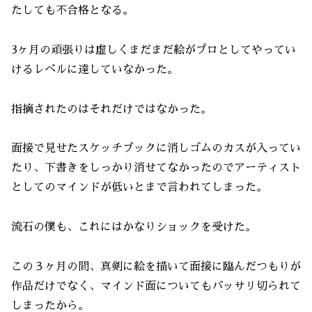
たしても不合格となる。
3ヶ月の頑張りは虚しくまだまだ絵がプロとしてやってい
けるレベルに達していなかった。
指摘されたのはそれだけではなかった。
面接で見せたスケッチブックに消しゴムのカスが入ってい
たり、下書きをしっかり消せてなかったのでアーティスト
としてのマインドが低いとまで言われてしまった。
流石の僕も、これにはかなりショックを受けた。
この３ヶ月の間、真剣に絵を描いて面接に臨んだつもりが
作品だけでなく、マインド面についてもバッサリ切られて
しまったから。