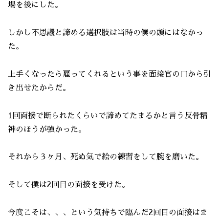
場を後にした。
しかし不思議と諦める選択肢は当時の僕の頭にはなかっ
た。
上手くなったら雇ってくれるという事を面接官の口から引
き出せたからだ。
1回面接で断られたくらいで諦めてたまるかと言う反骨精
神のほうが強かった。
それから３ヶ月、死ぬ気で絵の練習をして腕を磨いた。
そして僕は2回目の面接を受けた。
今度こそは、、、という気持ちで臨んだ2回目の面接はま