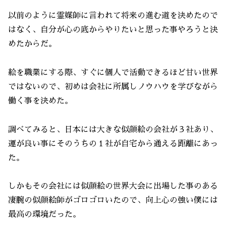
以前のように霊媒師に言われて将来の進む道を決めたので
はなく、自分が心の底からやりたいと思った事やろうと決
めたからだ。
絵を職業にする際、すぐに個人で活動できるほど甘い世界
ではないので、初めは会社に所属しノウハウを学びながら
働く事を決めた。
調べてみると、日本には大きな似顔絵の会社が３社あり、
運が良い事にそのうちの１社が自宅から通える距離にあっ
た。
しかもその会社には似顔絵の世界大会に出場した事のある
凄腕の似顔絵師がゴロゴロいたので、向上心の強い僕には
最高の環境だった。