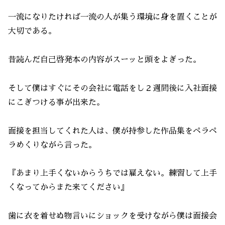
一流になりたければ一流の人が集う環境に身を置くことが
大切である。
昔読んだ自己啓発本の内容がスーッと頭をよぎった。
そして僕はすぐにその会社に電話をし２週間後に入社面接
にこぎつける事が出来た。
面接を担当してくれた人は、僕が持参した作品集をペラペ
ラめくりながら言った。
『あまり上手くないからうちでは雇えない。練習して上手
くなってからまた来てください』
歯に衣を着せぬ物言いにショックを受けながら僕は面接会