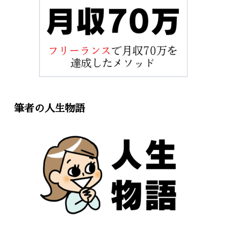
筆者の人生物語