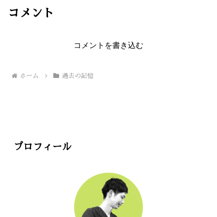
コメント
コメントを書き込む
ホーム
過去の記憶
プロフィール