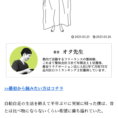
2023.03.23
2023.03.26
>>最初から読みたい方はコチラ
自給自足の生活を終えて半年ぶりに実家に帰った僕は、昔
とは比べ物にならないくらい希望に満ち溢れていた。