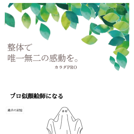
プロ似顔絵師になる
過去の記憶