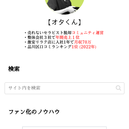
検索
ファン化のノウハウ