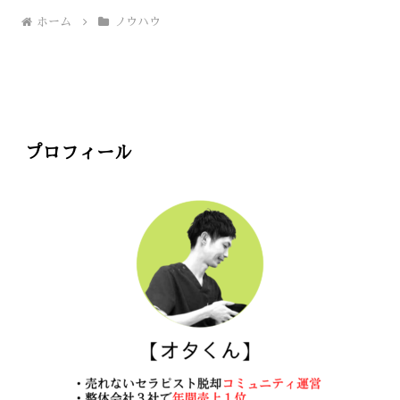
ホーム
ノウハウ
プロフィール