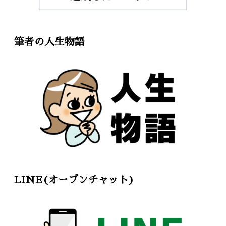
筆者の人生物語
LINE(オープンチャット)