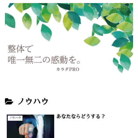
ノウハウ
あなたならどうする？
ノウハウ