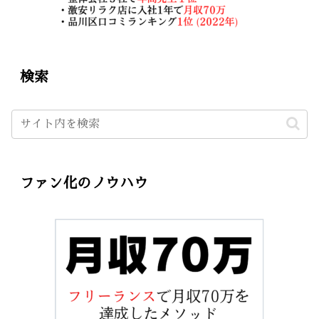
検索
ファン化のノウハウ