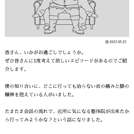
2023.05.23
皆さん、いかがお過ごしでしょうか。
ぜひ皆さんに1度考えて欲しいエピソードがあるのでご紹
介します。
僕の知り合いに、どこに行っても治らない首の痛みと膝の
爆弾を抱えている人がいました。
たまたま会話の流れで、近所に気になる整体院が出来たか
ら行ってみようかな？という話になりました。