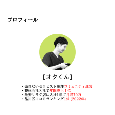
プロフィール