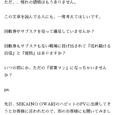
ただ、、憧れの感情はもうありません。
この文章を読んでる人にも、一度考えてほしいです。
回数券やサブスクを売って満足していませんか？
回数券もサブスクもない戦場に投げ出されて『売れ続ける
自信』と『覚悟』はありますか？
いつの間にか、ただの『営業マン』になっちゃいません
か？
ps.
先日、SEKAINO OWARIのハビットのPVに出演してそ
うとお客様に言われたので、別のお客様にも聞いてみまし