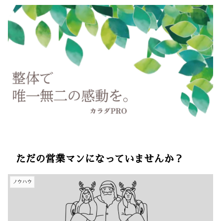
ただの営業マンになっていませんか？
ノウハウ