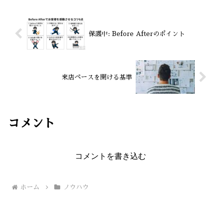
保護中: Before Afterのポイント
来店ペースを開ける基準
コメント
コメントを書き込む
ホーム
ノウハウ