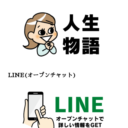
LINE(オープンチャット)