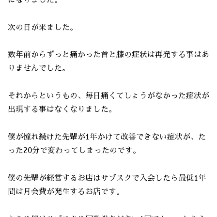
次の日が来ました。
数年前からずっと痛かった首と膝の症状は再発する事はあ
りませんでした。
それからというもの、毎日痛くてしょうがなかった症状が
出現する事はなくなりました。
僕が憧れ続けた先輩が1年かけて改善できない症状が、た
った20分で変わってしまったのです。
僕の先輩が経営するお店はサブスクで入会したら最低1年
間は月会費が発生するお店です。