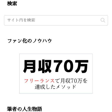
検索
ファン化のノウハウ
筆者の人生物語