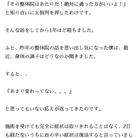
『その整体院はあたりだ！絶対に通った方がいいよ！』
と知り合いに太鼓判を押したわけです。
そんな話をしてから1年ほど経ちました。
ふと、昨年の整体院の話を思い出し気になった僕は、最
近、身体の調子はどうなのか聞きました。
すると、、
『あまり変わってない。。。』
と思ってもいない応えが返ってきたのです。
施術を受けても完全に症状は取りきれることはなく、2日
も経たないうちに首の辛い症状は復活すると言っていまし