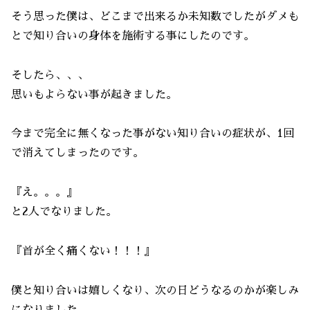
そう思った僕は、どこまで出来るか未知数でしたがダメも
とで知り合いの身体を施術する事にしたのです。
そしたら、、、
思いもよらない事が起きました。
今まで完全に無くなった事がない知り合いの症状が、1回
で消えてしまったのです。
『え。。。』
と2人でなりました。
『首が全く痛くない！！！』
僕と知り合いは嬉しくなり、次の日どうなるのかが楽しみ
になりました。