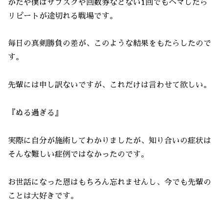
かたや僕はサブスクや回数券などない1回でもヘマしたら
リピートが途切れる戦場です。
毎日の真剣勝負の差が、このような結果をもたらしたので
す。
先輩には申し訳ないですが、これだけは言わせて欲しい。
『ぬる過ぎる』
実際に自分が施術してわかりましたが、知り合いの症状は
そんな難しい症例ではなかったのです。
お世話になった恩はもちろん忘れませんし、今でも先輩の
ことは大好きです。