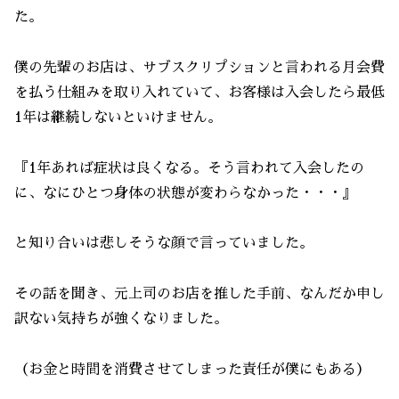
た。
僕の先輩のお店は、サブスクリプションと言われる月会費
を払う仕組みを取り入れていて、お客様は入会したら最低
1年は継続しないといけません。
『1年あれば症状は良くなる。そう言われて入会したの
に、なにひとつ身体の状態が変わらなかった・・・』
と知り合いは悲しそうな顔で言っていました。
その話を聞き、元上司のお店を推した手前、なんだか申し
訳ない気持ちが強くなりました。
（お金と時間を消費させてしまった責任が僕にもある）