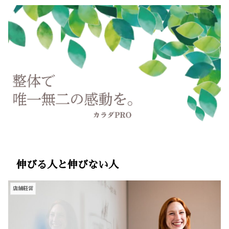
伸びる人と伸びない人
店舗経営