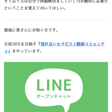
そう言う方は自分で問題解決をしていく力が絶対に必要だ
ということを覚えておいてほしい。
最後に皆さんにお知らせです。
月収50万を目指す『
売れないセラピスト脱却コミュニテ
ィ
』をやっています。