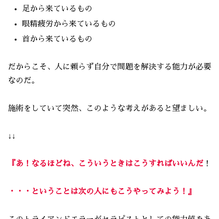
足から来ているもの
眼精疲労から来ているもの
首から来ているもの
だからこそ、人に頼らず自分で問題を解決する能力が必要
なのだ。
施術をしていて突然、このような考えがあると望ましい。
↓↓
『
あ！なるほどね、こういうときはこうすればいいんだ
！
・・・
ということは次の人にもこうやってみよう！
』