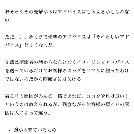
おそらくその先輩からはアドバイスはもらえるかもしれな
い。
ただ、、、あくまで先輩のアドバイスは『それらしいアド
バイス』どまりなのだ。
先輩は相談者の話からなんとなくイメージしてアドバイス
を送っているだけでお客様のカラダをリアルに触ったわけ
ではないのだから的確さには欠ける。
肩こりの原因がみんな一緒であれば、ココをやれば良い！
というのは教えられるが、残念ながらお客様の肩こりの原
因は人によって違う。
腕から来ているもの