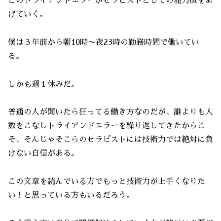
このトライアンドエラーがセラピストとしての能力値をあ
げていく。
僕は３年前から朝10時〜夜23時の勤務時間で働いてい
る。
しかも週１休みだ。
普通の人が聞いたら狂ってる働き方なのだが、誰よりも人
数をこなしトライアンドエラーを繰り返してきたからこ
そ、そんじゃそこらのセラピストには技術力では絶対に負
けない自信がある。
この文章を読んでいる方でもっと技術力が上手くなりた
い！と思っている方もいるだろう。