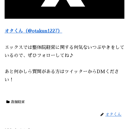
オタくん（@otakun1227）
エックスでは整体院経営に関する何気ないつぶやきをして
いるので、ぜひフォローしてね♪
あと何かしら質問がある方はツイッターからDMくださ
い！
店舗経営
オタくん