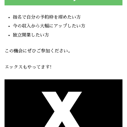
指名で自分の予約枠を埋めたい方
今の収入から大幅にアップしたい方
独立開業したい方
この機会にぜひご参加ください。
エックスもやってます!