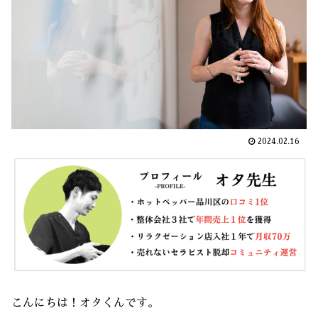
2024.02.16
こんにちは！オタくんです。