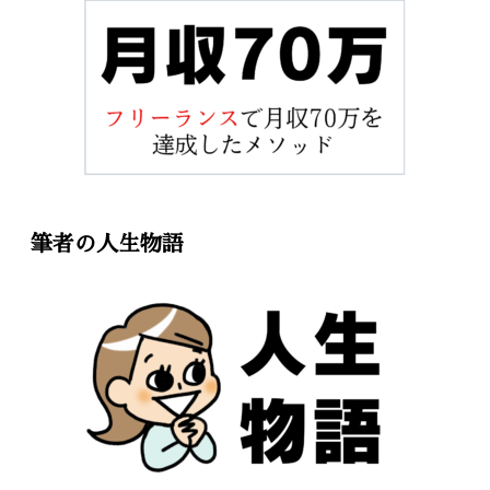
筆者の人生物語