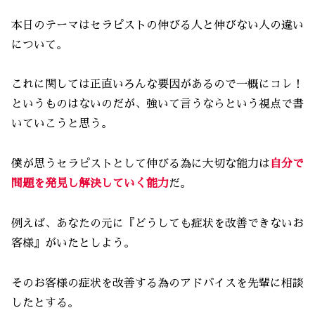
本日のテーマはセラピストの伸びる人と伸びない人の違い
について。
これに関しては正直いろんな要因があるので一概にコレ！
というものはないのだが、強いて言うならという視点で書
いていこうと思う。
僕が思うセラピストとして伸びる為に大切な能力は
自分で
問題を発見し解決していく能力
だ。
例えば、あなたの元に『どうしても症状を改善できないお
客様』がいたとしよう。
そのお客様の症状を改善する為のアドバイスを先輩に相談
したとする。