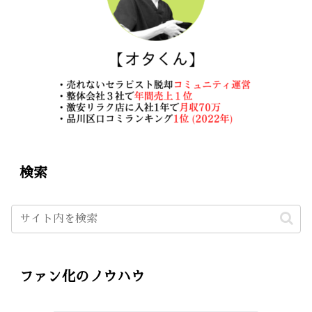
検索
ファン化のノウハウ