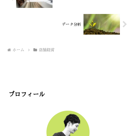
データ分析
ホーム
店舗経営
プロフィール